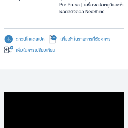
Pre Press
เครื่องสปอตยูวีและทำ
ฟอยล์ดิจิตอล NeoShine
ดาวน์โหลดสเปค
เพิ่มเข้าในรายการที่ต้องการ
เพิ่มในการเปรียบเทียบ