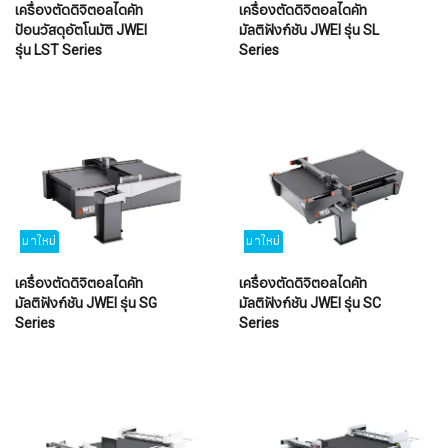
เครื่องตัดดิจิตอลไดคัท
เครื่องตัดดิจิตอลไดคัท
ป้อนวัสดุอัตโนมัติ JWEI
มัลติฟังก์ชัน JWEI รุ่น SL
รุ่น LST Series
Series
มาใหม่
มาใหม่
เครื่องตัดดิจิตอลไดคัท
เครื่องตัดดิจิตอลไดคัท
มัลติฟังก์ชัน JWEI รุ่น SG
มัลติฟังก์ชัน JWEI รุ่น SC
Series
Series