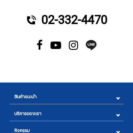
02-332-4470
สินค้าแนะนำ
บริการของเรา
กิจกรรม