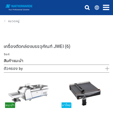
หมวดหมู่
เครื่องตัดกล่องบรรจุภัณฑ์ JWEI
(6)
Sort
ตัวกรอง by
แนะนำ
มาใหม่