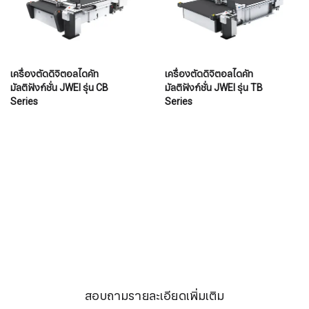
เครื่องตัดดิจิตอลไดคัท
เครื่องตัดดิจิตอลไดคัท
มัลติฟังก์ชั่น JWEI รุ่น CB
มัลติฟังก์ชั่น JWEI รุ่น TB
Series
Series
สอบถามรายละเอียดเพิ่มเติม