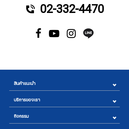
02-332-4470
สินค้าแนะนำ
บริการของเรา
กิจกรรม