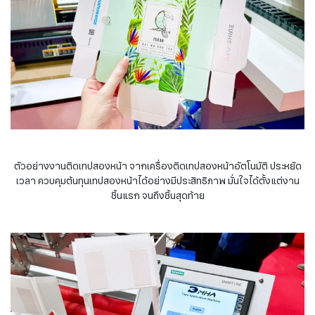
ตัวอย่างงานติดเทปสองหน้า จากเครื่องติดเทปสองหน้าอัตโนมัติ ประหยัด
เวลา ควบคุมต้นทุนเทปสองหน้าได้อย่างมีประสิทธิภาพ มั่นใจได้ตั้งแต่งาน
ชิ้นแรก จนถึงชิ้นสุดท้าย