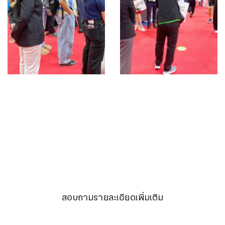
สอบถามรายละเอียดเพิ่มเติม