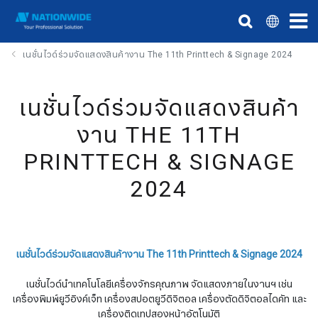
เนชั่นไวด์ร่วมจัดแสดงสินค้างาน The 11th Printtech & Signage 2024
เนชั่นไวด์ร่วมจัดแสดงสินค้า
งาน THE 11TH
PRINTTECH & SIGNAGE
2024
เนชั่นไวด์ร่วมจัดแสดงสินค้างาน The 11th Printtech & Signage 2024
เนชั่นไวด์นำเทคโนโลยีเครื่องจักรคุณภาพ จัดแสดงภายในงานฯ เช่น
เครื่องพิมพ์ยูวีอิงค์เจ็ท เครื่องสปอตยูวีดิจิตอล เครื่องตัดดิจิตอลไดคัท และ
เครื่องติดเทปสองหน้าอัตโนมัติ