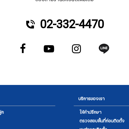
02-332-4470
บริการของเรา
ูก
ให้คำปรึกษา
ตรวจสอบพื้นที่ก่อนติดตั้ง