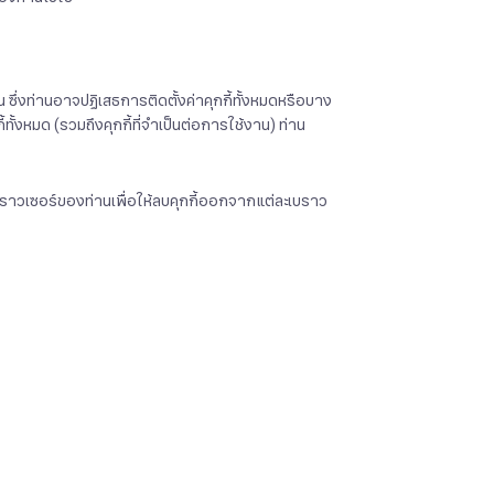
งท่านอาจปฏิเสธการติดตั้งค่าคุกกี้ทั้งหมดหรือบาง
ั้งหมด (รวมถึงคุกกี้ที่จำเป็นต่อการใช้งาน) ท่าน
เบราวเซอร์ของท่านเพื่อให้ลบคุกกี้ออกจากแต่ละเบราว