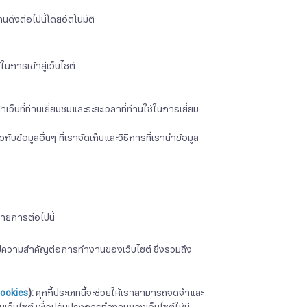
ดังต่อไปนี้โดยอัตโนมัติ
การเข้าสู่เว็บไซต์
เว็บที่ท่านเยี่ยมชมและระยะเวลาที่ท่านใช้ในการเยี่ยม
ข้อมูลอื่นๆ ที่เราจัดเก็บและวิธีการที่เรานำข้อมูล
รายการต่อไปนี้
นี้มีความสำคัญต่อการทำงานของเว็บไซต์ ซึ่งรวมถึง
Cookies
):
คุกกี้ประเภทนี้จะช่วยให้เราสามารถจดจำและ