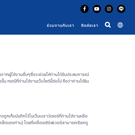
ร่วมงานกับเรา
ติดต่อเรา
านจากผู้ใช้งานอื่นๆซึ่งจะช่วยให้ท่านได้รับประสบการณ์
 กรณีที่ท่านใช้งานเว็บไซต์นี้ต่อไป ถือว่าท่านได้ยิน
ูกเก็บบันทึกไว้ในเว็บเบราว์เซอร์ที่ท่านใช้งานหรือ
บเล็ตของท่าน) โดยที่เครื่องเซิร์ฟเวอร์สามารถเรียกดู