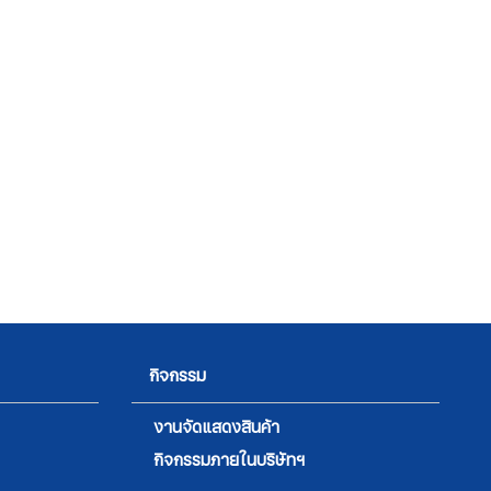
กิจกรรม
งานจัดแสดงสินค้า
กิจกรรมภายในบริษัทฯ