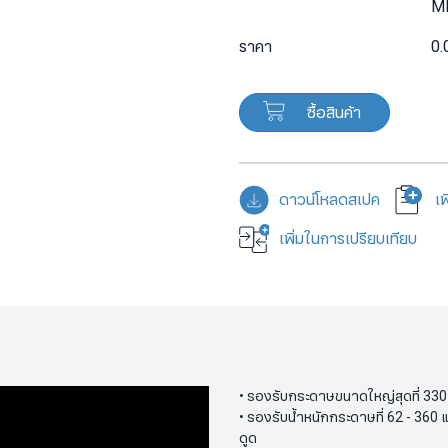
M
ราคา
0.
ซื้อสินค้า
ดาวน์โหลดสเปค
เ
เพิ่มในการเปรียบเทียบ
• รองรับกระดาษขนาดใหญ่สุดที่ 330 
• รองรับน้ำหนักกระดาษที่ 62 - 3
ดูด