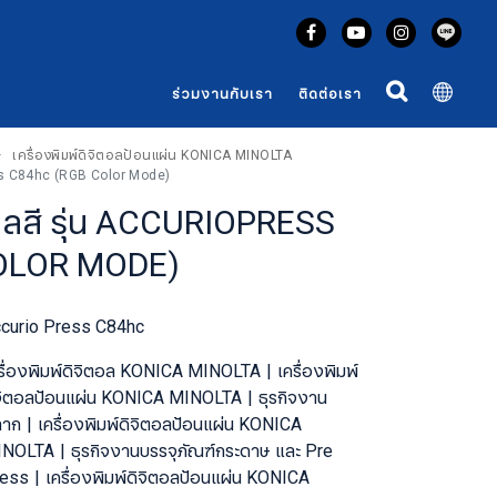
ร่วมงานกับเรา
ติดต่อเรา
เครื่องพิมพ์ดิจิตอลป้อนแผ่น KONICA MINOLTA
ress C84hc (RGB Color Mode)
ิตอลสี รุ่น ACCURIOPRESS
OLOR MODE)
curio Press C84hc
รื่องพิมพ์ดิจิตอล KONICA MINOLTA
เครื่องพิมพ์
จิตอลป้อนแผ่น KONICA MINOLTA
ธุรกิจงาน
ลาก
เครื่องพิมพ์ดิจิตอลป้อนแผ่น KONICA
INOLTA
ธุรกิจงานบรรจุภัณฑ์กระดาษ และ Pre
ress
เครื่องพิมพ์ดิจิตอลป้อนแผ่น KONICA