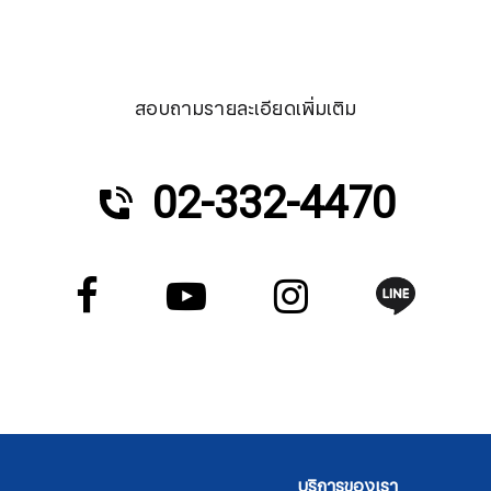
สอบถามรายละเอียดเพิ่มเติม
02-332-4470
บริการของเรา