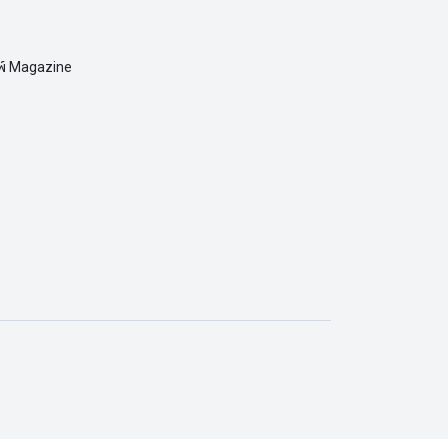
มพ์ Magazine