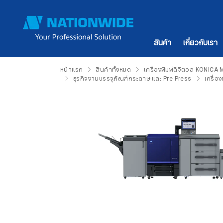
สินค้า
เกี่ยวกับเรา
หน้าแรก
สินค้าทั้งหมด
เครื่องพิมพ์ดิจิตอล KONICA
ธุรกิจงานบรรจุภัณฑ์กระดาษ และ Pre Press
เครื่อ