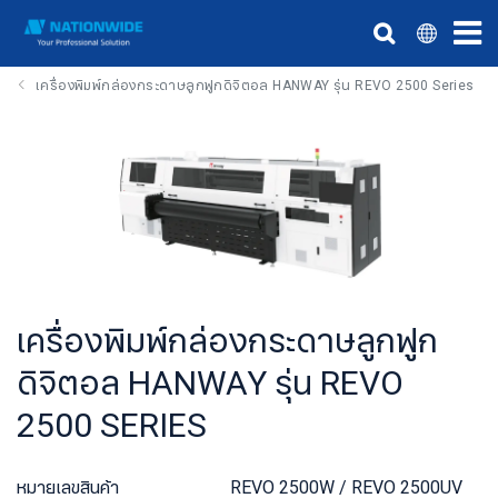
เครื่องพิมพ์กล่องกระดาษลูกฟูกดิจิตอล HANWAY รุ่น REVO 2500 Series
เครื่องพิมพ์กล่องกระดาษลูกฟูก
ดิจิตอล HANWAY รุ่น REVO
2500 SERIES
หมายเลขสินค้า
REVO 2500W / REVO 2500UV