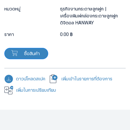
หมวดหมู่
ธุรกิจงานกระดาษลูกฟูก
เครื่องพิมพ์กล่องกระดาษลูกฟูก
ดิจิตอล HANWAY
ราคา
0.00 ฿
ซื้อสินค้า
ดาวน์โหลดสเปค
เพิ่มเข้าในรายการที่ต้องการ
เพิ่มในการเปรียบเทียบ