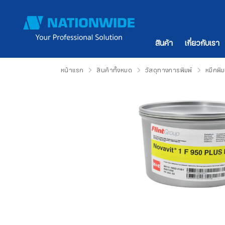
สินค้า
เกี่ยวกับเรา
หน้าแรก
สินค้าทั้งหมด
วัสดุทางการพิมพ์
หมึกพิ