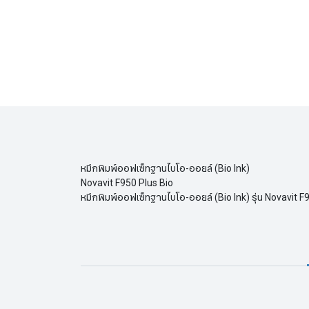
หมึกพิมพ์ออฟเซ็ทฐานไบโอ-ออยล์ (Bio Ink)
Novavit F950 Plus Bio
หมึกพิมพ์ออฟเซ็ทฐานไบโอ-ออยล์ (Bio Ink) รุ่น Novavit F9