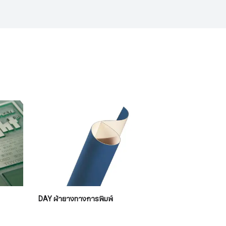
DAY ผ้ายางทางการพิมพ์