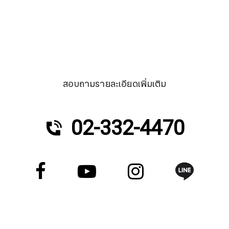
สอบถามรายละเอียดเพิ่มเติม
02-332-4470