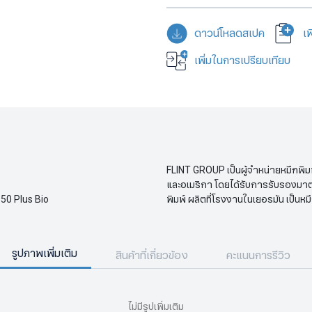
ดาวน์โหลดสเปค
เ
เพิ่มในการเปรียบเทียบ
FLINT GROUP เป็นผู้จำหน่ายหมึกพิม
และอเมริกา โดยได้รับการรับรองมา
50 Plus Bio​
พิมพ์ ผลิตที่โรงงานในเยอรมัน เป็นหม
รูปภาพเพิ่มเติม
สินค้าที่เกี่ยวข้อง
คะแนนการรีวิว
ไม่มีรูปเพิ่มเติม