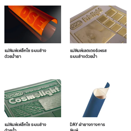
แม่พิมพ์เฟล็กโซ ระบบล้าง
แม่พิมพ์เลตเตอร์เพรส
ด้วยน้ำยา
ระบบล้างด้วยน้ำ
แม่พิมพ์เฟล็กโซ ระบบล้าง
DAY ผ้ายางทางการ
ด้วยน้ำ
พิมพ์