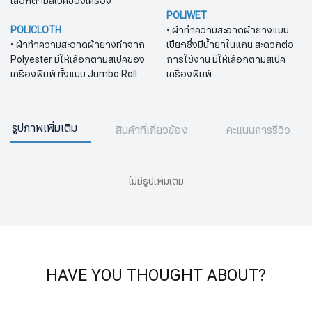
เลือกตามสเปคของเครื่อง
POLIWET
POLICLOTH
• ผ้าทำความสะอาดผ้ายางแบบ
• ผ้าทำความสะอาดผ้ายางทำจาก
เปียกซึ่งมีน้ำยาในแกน สะดวกต่อ
Polyester มีให้เลือกตามสเปคของ
การใช้งาน มีให้เลือกตามสเปค
เครื่องพิมพ์ ทั้งแบบ Jumbo Roll
เครื่องพิมพ์
รูปภาพเพิ่มเติม
สินค้าที่เกี่ยวข้อง
คะแนนการรีวิว
ไม่มีรูปเพิ่มเติม
HAVE YOU THOUGHT ABOUT?