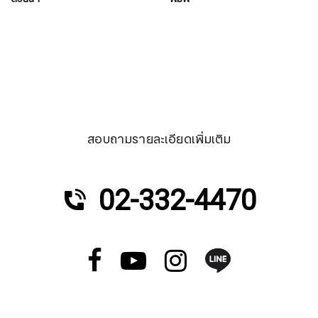
สอบถามรายละเอียดเพิ่มเติม
02-332-4470