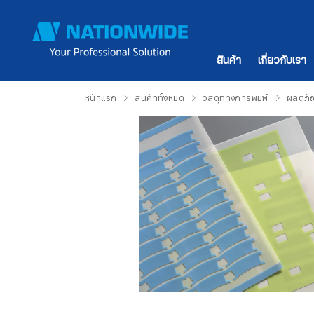
สินค้า
เกี่ยวกับเรา
หน้าแรก
สินค้าทั้งหมด
วัสดุทางการพิมพ์
ผลิตภั