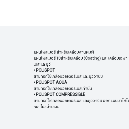
แผ่นโพลิเมอร์ สำหรับเคลือบงานพิมพ์
แผ่นโพลิเมอร์ ใช้สำหรับเคลือบ (Coating) และ เคลือบเฉพาะ
เบส และยูวี
• POLISPOT
สามารถใช้เคลือบวอเตอร์เบส และ ยูวีวานิช
• POLISPOT AQUA
สามารถใช้เคลือบวอเตอร์เบสเท่านั้น
• POLISPOT COMPRESSIBLE
สามารถใช้เคลือบวอเตอร์เบส และยูวีวานิช ออกแบบมาให้ใช
หนาไม่สม่ำเสมอ