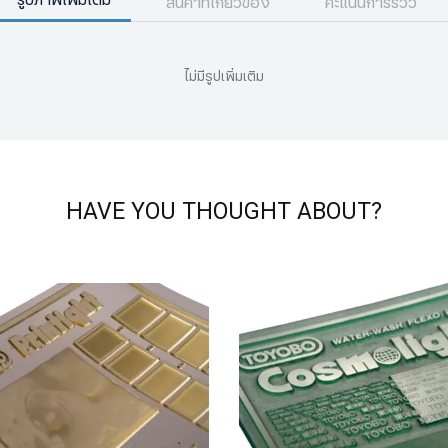
รูปภาพเพิ่มเติม
สินค้าที่เกี่ยวข้อง
คะแนนการรีวิว
ไม่มีรูปเพิ่มเติม
HAVE YOU THOUGHT ABOUT?