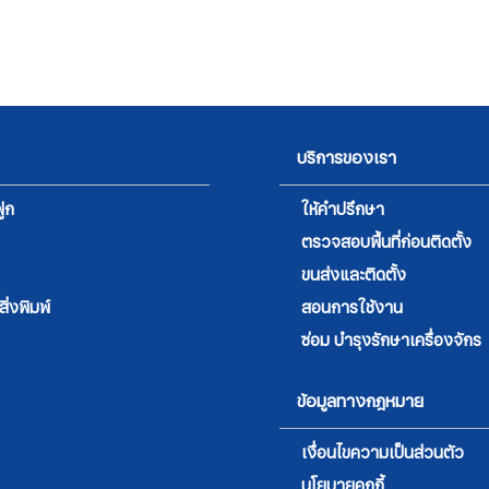
บริการของเรา
ูก
ให้คำปรึกษา
ตรวจสอบพื้นที่ก่อนติดตั้ง
ขนส่งและติดตั้ง
่งพิมพ์
สอนการใช้งาน
ซ่อม บำรุงรักษาเครื่องจักร
ข้อมูลทางกฎหมาย
เงื่อนไขความเป็นส่วนตัว
นโยบายคุกกี้