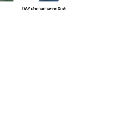
DAY ผ้ายางทางการพิมพ์