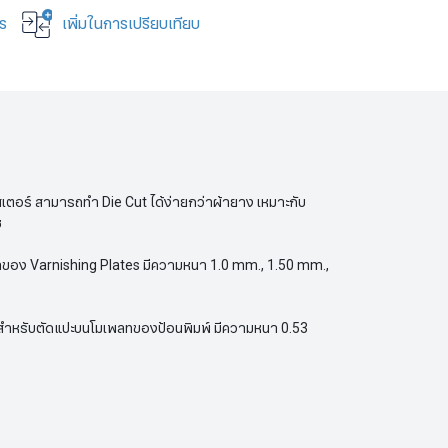
าร
เพิ่มในการเปรียบเทียบ
เตอร์ สามารถทำ Die Cut ได้ง่ายกว่าผ้ายาง เหมาะกับ
ช
าของ Varnishing Plates มีความหนา 1.0 mm., 1.50 mm.,
้สำหรับตัดแปะบนโมเพลทของป้อนพิมพ์ มีความหนา 0.53