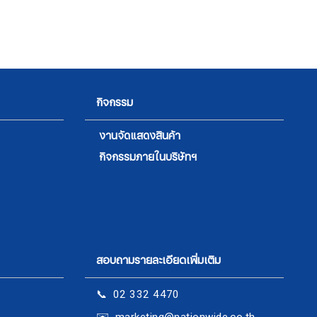
กิจกรรม
งานจัดแสดงสินค้า
กิจกรรมภายในบริษัทฯ
สอบถามรายละเอียดเพิ่มเติม
📞 02 332 4470