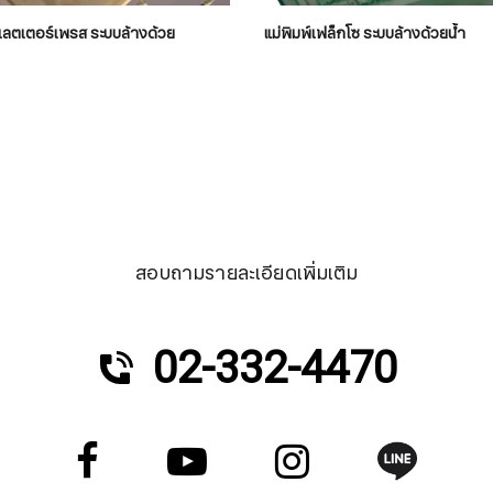
์เลตเตอร์เพรส ระบบล้างด้วย
แม่พิมพ์เฟล็กโซ ระบบล้างด้วยน้ำ
สอบถามรายละเอียดเพิ่มเติม
02-332-4470