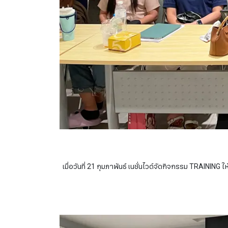
เมื่อวันที่ 21 กุมภาพันธ์ เนชั่นไวด์จัดกิจกรรม TRAININ