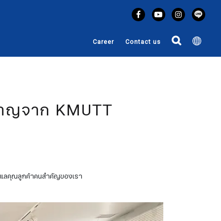
Career
Contact us
่ยวชาญจาก KMUTT
ดูแลคุณลูกค้าคนสำคัญของเรา