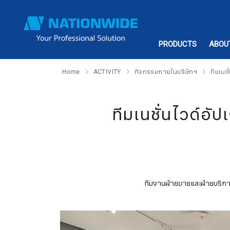
PRODUCTS
ABOU
Home
ACTIVITY
กิจกรรมภายในบริษัทฯ
ทีมเนช
ทีมเนชั่นไวด์อ
ทีมงานฝ่ายขายและฝ่ายบริกา