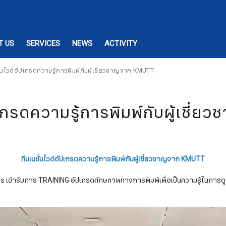
T US
SERVICES
NEWS
ACTIVITY
ั่นไวด์อัปเกรดความรู้การพิมพ์กับผู้เชี่ยวชาญจาก KMUTT
ัปเกรดความรู้การพิมพ์กับผู้เชี
ทีมเนชั่นไวด์อัปเกรดความรู้การพิมพ์กับผู้เชี่ยวชาญจาก KMUTT
ร เข้ารับการ TRAINING อัปเกรดศักษภาพทางการพิมพ์เพื่อเป็นความรู้ในการ