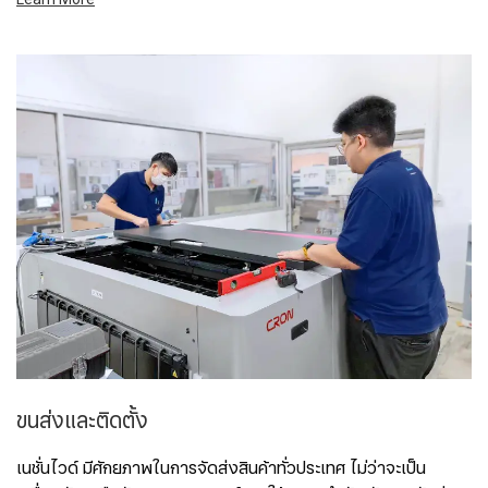
ขนส่งและติดตั้ง
เนชั่นไวด์ มีศักยภาพในการจัดส่งสินค้าทั่วประเทศ ไม่ว่าจะเป็น