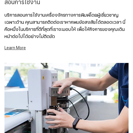
สอนการใช้งาน
บริการสอนการใช้งานเครื่องจักรทางการพิมพ์โดยผู้เชี่ยวชาญ
เฉพาะด้าน คุณสามารถติดต่อเราหากพบข้อสงสัยได้ตลอดเวลา นี่
คือหนึ่งในบริการที่ดีที่สุดที่เราจะมอบให้ เพื่อให้กิจการของคุณเดิน
หน้าต่อไปได้อย่างไม่ติดขัด
Learn More