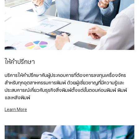
ให้คำปรึกษา
บริการให้คำปรึกษากับผู้ประกอบการที่ต้องการลงทุนเครื่องจักร
สำหรับทุกอุตสาหกรรมการพิมพ์ ด้วยผู้เชี่ยวชาญที่มีความรู้และ
ประสบการณ์เกี่ยวกับธุรกิจสิ่งพิมพ์ตั้งแต่ขั้นตอนก่อนพิมพ์ พิมพ์
และหลังพิมพ์
Learn More