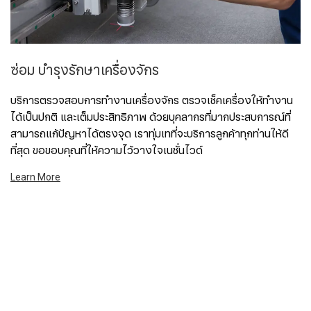
ซ่อม บำรุงรักษาเครื่องจักร
บริการตรวจสอบการทำงานเครื่องจักร ตรวจเช็คเครื่องให้ทำงาน
ได้เป็นปกติ และเต็มประสิทธิภาพ ด้วยบุคลากรที่มากประสบการณ์ที่
สามารถแก้ปัญหาได้ตรงจุด เราทุ่มเทที่จะบริการลูกค้าทุกท่านให้ดี
ที่สุด ขอขอบคุณที่ให้ความไว้วางใจเนชั่นไวด์
Learn More