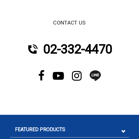
CONTACT US
02-332-4470
FEATURED PRODUCTS