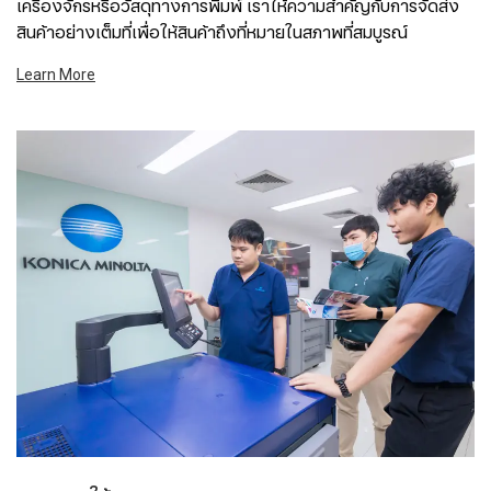
เครื่องจักรหรือวัสดุทางการพิมพ์ เราให้ความสำคัญกับการจัดส่ง
สินค้าอย่างเต็มที่เพื่อให้สินค้าถึงที่หมายในสภาพที่สมบูรณ์
Learn More