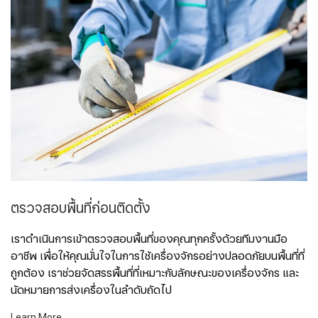
ตรวจสอบพื้นที่ก่อนติดตั้ง
เราดำเนินการเข้าตรวจสอบพื้นที่ของคุณทุกครั้งด้วยทีมงานมือ
อาชีพ เพื่อให้คุณมั่นใจในการใช้เครื่องจักรอย่างปลอดภัยบนพื้นที่ที่
ถูกต้อง เราช่วยจัดสรรพื้นที่ที่เหมาะกับลักษณะของเครื่องจักร และ
นัดหมายการส่งเครื่องในลำดับถัดไป
Learn More