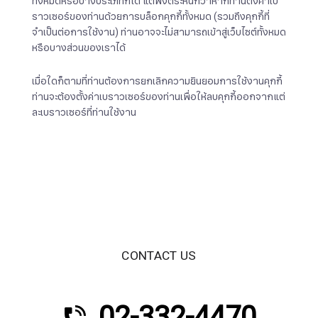
ทั้งหมดหรือบางประเภทก็ได้ แต่พึงตระหนักว่าหากท่านตั้งค่าเบ
ราวเซอร์ของท่านด้วยการบล็อกคุกกี้ทั้งหมด (รวมถึงคุกกี้ที่
จำเป็นต่อการใช้งาน) ท่านอาจจะไม่สามารถเข้าสู่เว็บไซต์ทั้งหมด
หรือบางส่วนของเราได้
เมื่อใดก็ตามที่ท่านต้องการยกเลิกความยินยอมการใช้งานคุกกี้
ท่านจะต้องตั้งค่าเบราวเซอร์ของท่านเพื่อให้ลบคุกกี้ออกจากแต่
ละเบราวเซอร์ที่ท่านใช้งาน
CONTACT US
02-332-4470