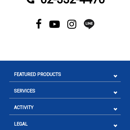
FEATURED PRODUCTS
SERVICES
ACTIVITY
LEGAL