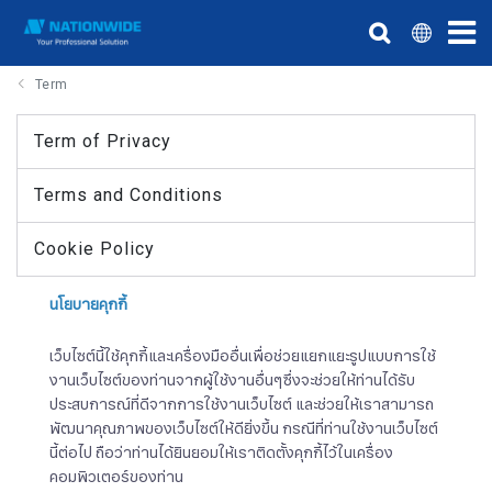
Term
Term of Privacy
Terms and Conditions
Cookie Policy
นโยบายคุกกี้
เว็บไซต์นี้ใช้คุกกี้และเครื่องมืออื่นเพื่อช่วยแยกแยะรูปแบบการใช้
งานเว็บไซต์ของท่านจากผู้ใช้งานอื่นๆซึ่งจะช่วยให้ท่านได้รับ
ประสบการณ์ที่ดีจากการใช้งานเว็บไซต์ และช่วยให้เราสามารถ
พัฒนาคุณภาพของเว็บไซต์ให้ดียิ่งขึ้น กรณีที่ท่านใช้งานเว็บไซต์
นี้ต่อไป ถือว่าท่านได้ยินยอมให้เราติดตั้งคุกกี้ไว้ในเครื่อง
คอมพิวเตอร์ของท่าน