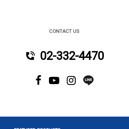
CONTACT US
02-332-4470