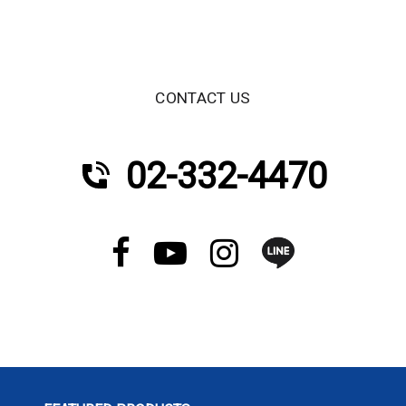
CONTACT US
02-332-4470