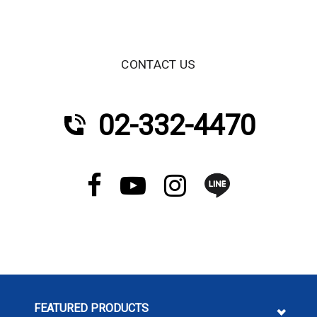
CONTACT US
02-332-4470
FEATURED PRODUCTS