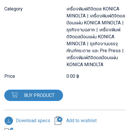
Category
เครื่องพิมพ์ดิจิตอล KONICA
MINOLTA
เครื่องพิมพ์ดิจิตอล
ป้อนแผ่น KONICA MINOLTA
ธุรกิจงานฉลาก
เครื่องพิมพ์
ดิจิตอลป้อนแผ่น KONICA
MINOLTA
ธุรกิจงานบรรจุ
ภัณฑ์กระดาษ และ Pre Press
เครื่องพิมพ์ดิจิตอลป้อนแผ่น
KONICA MINOLTA
Price
0.00 ฿
BUY PRODUCT
Download specs
Add to wishlist