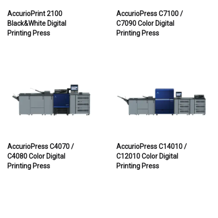
AccurioPrint 2100
AccurioPress C7100 /
Black&White Digital
C7090 Color Digital
Printing Press
Printing Press
AccurioPress C4070 /
AccurioPress C14010 /
C4080 Color Digital
C12010 Color Digital
Printing Press
Printing Press