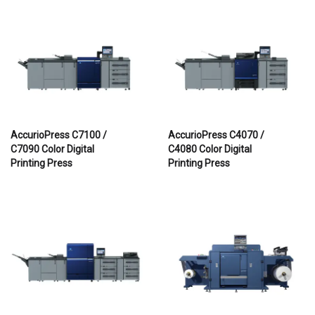
AccurioPress C7100 /
AccurioPress C4070 /
C7090 Color Digital
C4080 Color Digital
Printing Press
Printing Press