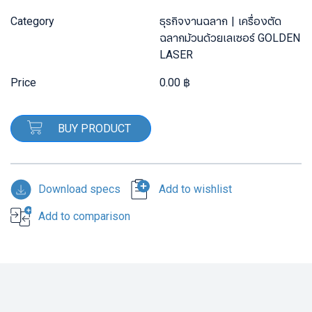
Category
ธุรกิจงานฉลาก
เครื่องตัด
ฉลากม้วนด้วยเลเซอร์ GOLDEN
LASER
Price
0.00 ฿
BUY PRODUCT
Download specs
Add to wishlist
Add to comparison