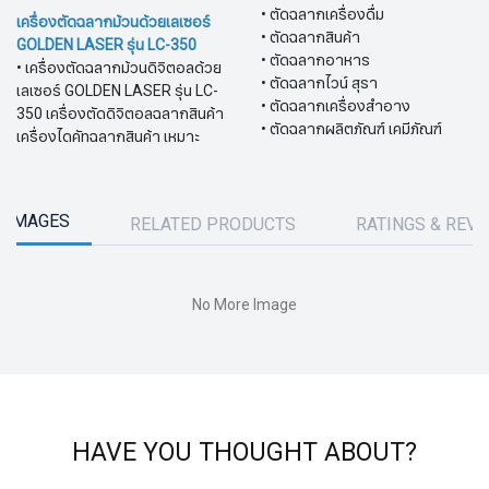
• ตัดฉลากเครื่องดื่ม
เครื่องตัดฉลากม้วนด้วยเลเซอร์
• ตัดฉลากสินค้า
GOLDEN LASER รุ่น LC-350
• ตัดฉลากอาหาร
• เครื่องตัดฉลากม้วนดิจิตอลด้วย
• ตัดฉลากไวน์ สุรา
เลเซอร์ GOLDEN LASER รุ่น LC-
• ตัดฉลากเครื่องสำอาง
350 เครื่องตัดดิจิตอลฉลากสินค้า
• ตัดฉลากผลิตภัณฑ์ เคมีภัณฑ์
เครื่องไดคัทฉลากสินค้า เหมาะ
 IMAGES
RELATED PRODUCTS
RATINGS & REV
No More Image
HAVE YOU THOUGHT ABOUT?