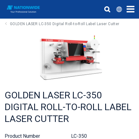
GOLDEN LASER LC-350 Digital Roll-to-Roll Label Laser Cutter
GOLDEN LASER LC-350
DIGITAL ROLL-TO-ROLL LABEL
LASER CUTTER
Product Number
LC-350