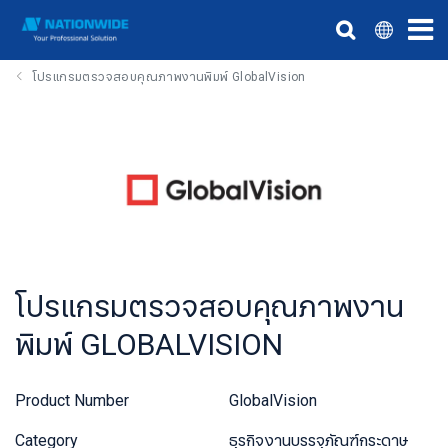
​​​​​​​โปรแกรมตรวจสอบคุณภาพงานพิมพ์ GlobalVision
​​​​​​​โปรแกรมตรวจสอบคุณภาพงาน
พิมพ์ GLOBALVISION
Product Number
GlobalVision
Category
ธุรกิจงานบรรจุภัณฑ์กระดาษ