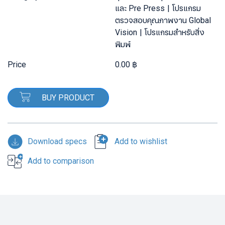
และ Pre Press
โปรแกรม
ตรวจสอบคุณภาพงาน Global
Vision
โปรแกรมสำหรับสิ่ง
พิมพ์
Price
0.00 ฿
BUY PRODUCT
Download specs
Add to wishlist
Add to comparison