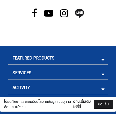
FEATURED PRODUCTS
SERVICES
ACTIVITY
โปรดศึกษาและยอมรับนโยบายข้อมูลส่วนบุคคล
อ่านเพิ่มเติม
LEGAL
ยอมรับ
ก่อนเริ่มใช้งาน
ได้ที่นี่