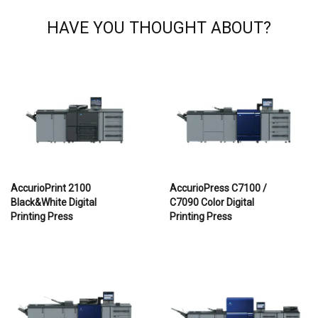
HAVE YOU THOUGHT ABOUT?
AccurioPrint 2100
AccurioPress C7100 /
Black&White Digital
C7090 Color Digital
Printing Press
Printing Press