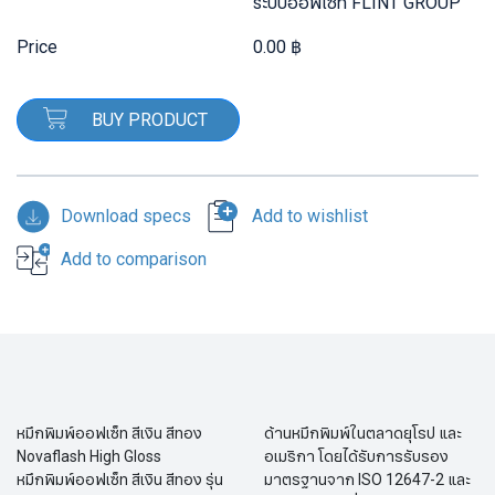
ระบบออฟเซ็ท FLINT GROUP
Price
0.00 ฿
BUY PRODUCT
Download specs
Add to wishlist
Add to comparison
หมึกพิมพ์ออฟเซ็ท สีเงิน สีทอง
ด้านหมึกพิมพ์ในตลาดยุโรป และ
Novaflash High Gloss
อเมริกา โดยได้รับการรับรอง
หมึกพิมพ์ออฟเซ็ท สีเงิน สีทอง รุ่น
มาตรฐานจาก ISO 12647-2 และ