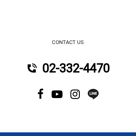
CONTACT US
02-332-4470