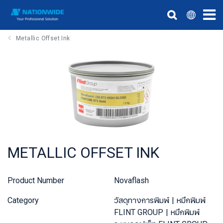
Metallic Offset Ink
METALLIC OFFSET INK
Product Number
Novaflash
Category
วัสดุทางการพิมพ์
หมึกพิมพ์
FLINT GROUP
หมึกพิมพ์