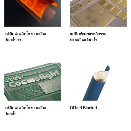
แม่พิมพ์เฟล็กโซ ระบบล้าง
แม่พิมพ์เลตเตอร์เพรส
ด้วยน้ำยา
ระบบล้างด้วยน้ำ
แม่พิมพ์เฟล็กโซ ระบบล้าง
Offset Blanket
ด้วยน้ำ