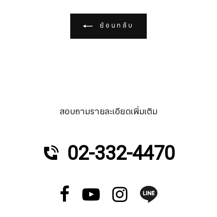
ย้อนกลับ
สอบถามรายละเอียดเพิ่มเติม
02-332-4470