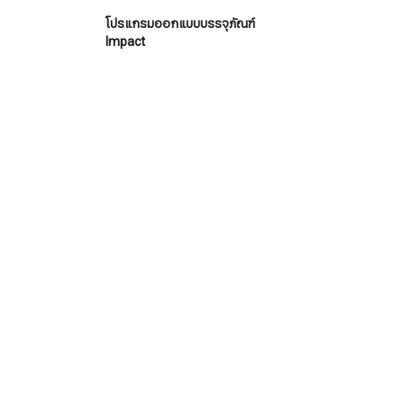
โปรแกรมออกแบบบรรจุภัณฑ์
Impact