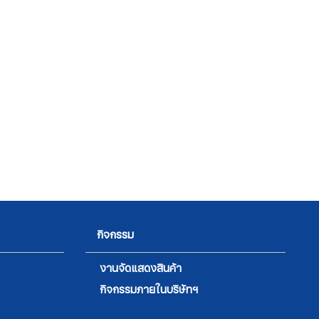
กิจกรรม
งานจัดแสดงสินค้า
กิจกรรมภายในบริษัทฯ