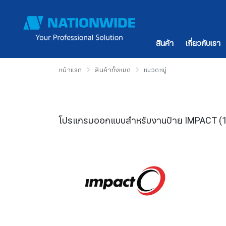
สินค้า
เกี่ยวกับเรา
หน้าแรก
สินค้าทั้งหมด
หมวดหมู่
โปรแกรมออกแบบสำหรับงานป้าย IMPACT
(