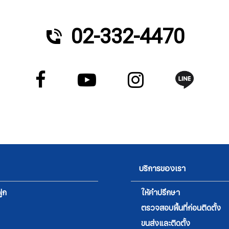
02-332-4470
บริการของเรา
ูก
ให้คำปรึกษา
ตรวจสอบพื้นที่ก่อนติดตั้ง
ขนส่งและติดตั้ง