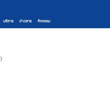
บริการ
ข่าวสาร
กิจกรรม
1)