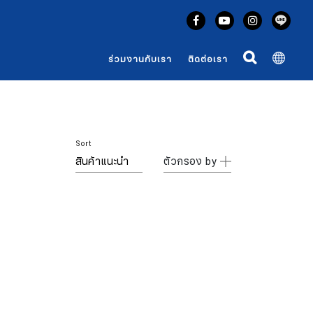
ร่วมงานกับเรา
ติดต่อเรา
Sort
ตัวกรอง by