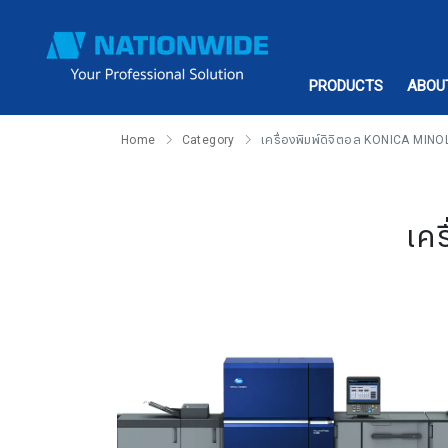
PRODUCTS
ABOU
Home
Category
เครื่องพิมพ์ดิจิตอล KONICA MINO
เค