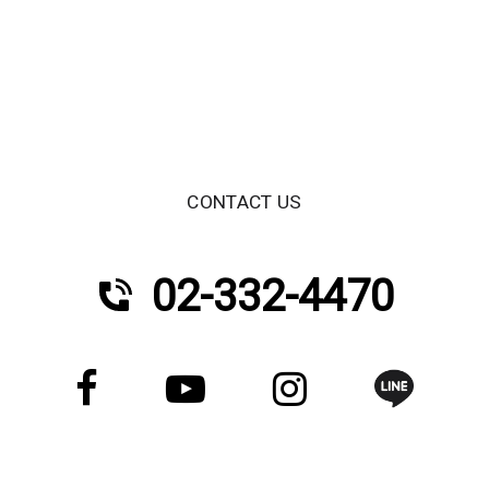
CONTACT US
02-332-4470