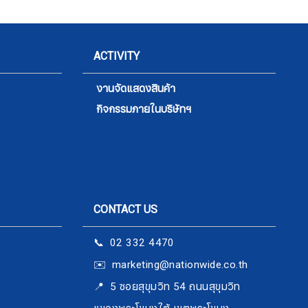
ACTIVITY
งานจัดแสดงสินค้า
กิจกรรมภายในบริษัทฯ
CONTACT US
📞 02 332 4470
✉️ marketing@nationwide.co.th
​​​​​​​📍 5 ซอยสุขุมวิท 54 ถนนสุขุมวิท