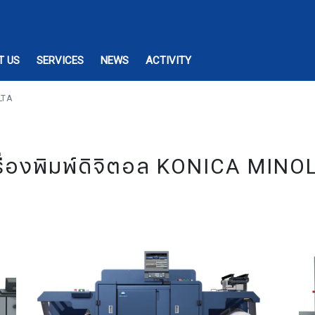
T US
SERVICES
NEWS
ACTIVITY
LTA
รื่องพิมพ์ดิจิตอล KONICA MINO