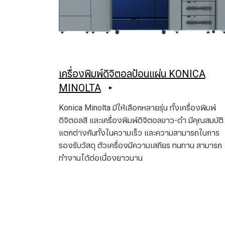
เครื่องพิมพ์ดิจิตอลป้อนแผ่น KONICA
MINOLTA
Konica Minolta มีให้เลือกหลายรุ่น ทั้งเครื่องพิมพ์
ดิจิตอลสี และเครื่องพิมพ์ดิจิตอลขาว-ดำ มีคุณสมบัติ
แตกต่างกันทั้งในความเร็ว และความสามารถในการ
รองรับวัสดุ ตัวเครื่องมีความเสถียร ทนทาน สามารถ
ทำงานได้ต่อเนื่องยาวนาน