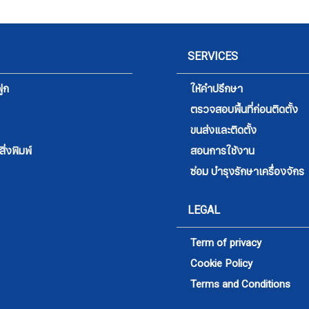
SERVICES
ูก
ให้คำปรึกษา
ตรวจสอบพื้นที่ก่อนติดตั้ง
ขนส่งและติดตั้ง
่งพิมพ์
สอนการใช้งาน
ซ่อม บำรุงรักษาเครื่องจักร
LEGAL
Term of privacy
Cookie Policy
Sign me up for emails
Terms and Conditions