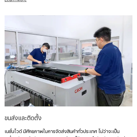
ขนส่งและติดตั้ง
เนชั่นไวด์ มีศักยภาพในการจัดส่งสินค้าทั่วประเทศ ไม่ว่าจะเป็น