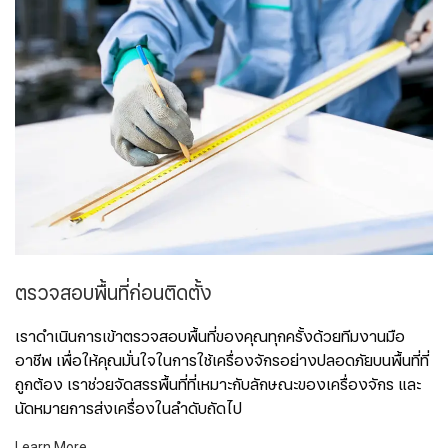
ตรวจสอบพื้นที่ก่อนติดตั้ง
เราดำเนินการเข้าตรวจสอบพื้นที่ของคุณทุกครั้งด้วยทีมงานมือ
อาชีพ เพื่อให้คุณมั่นใจในการใช้เครื่องจักรอย่างปลอดภัยบนพื้นที่ที่
ถูกต้อง เราช่วยจัดสรรพื้นที่ที่เหมาะกับลักษณะของเครื่องจักร และ
นัดหมายการส่งเครื่องในลำดับถัดไป
Learn More