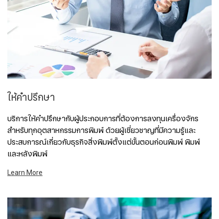
ให้คำปรึกษา
บริการให้คำปรึกษากับผู้ประกอบการที่ต้องการลงทุนเครื่องจักร
สำหรับทุกอุตสาหกรรมการพิมพ์ ด้วยผู้เชี่ยวชาญที่มีความรู้และ
ประสบการณ์เกี่ยวกับธุรกิจสิ่งพิมพ์ตั้งแต่ขั้นตอนก่อนพิมพ์ พิมพ์
และหลังพิมพ์
Learn More