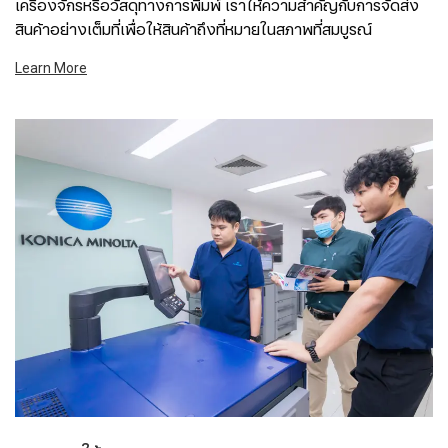
เครื่องจักรหรือวัสดุทางการพิมพ์ เราให้ความสำคัญกับการจัดส่ง
สินค้าอย่างเต็มที่เพื่อให้สินค้าถึงที่หมายในสภาพที่สมบูรณ์
Learn More