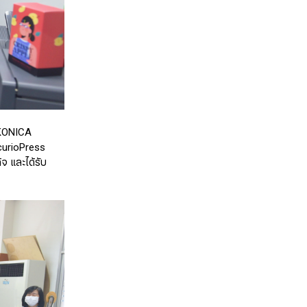
 KONICA
curioPress
ิจ และได้รับ