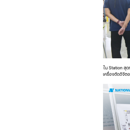
ใน Station สุ
เครื่องตัดดิจิ