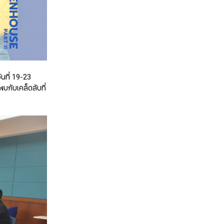
นที่ 19-23
กับเคล็ดลับที่