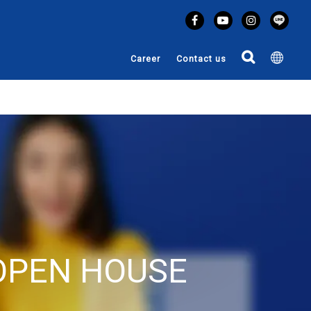
Career
Contact us
OPEN HOUSE