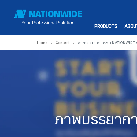
PRODUCTS
ABOU
Home
Content
ภาพบรรยากาศงาน NATIONWIDE 
ภาพบรรยาก