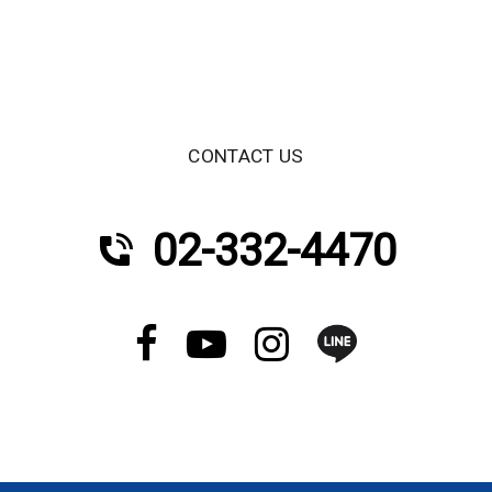
CONTACT US
02-332-4470