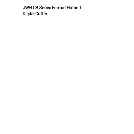
JWEI CB Series Format Flatbed
Digital Cutter