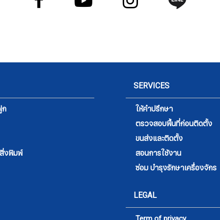
SERVICES
ูก
ให้คำปรึกษา
ตรวจสอบพื้นที่ก่อนติดตั้ง
ขนส่งและติดตั้ง
่งพิมพ์
สอนการใช้งาน
ซ่อม บำรุงรักษาเครื่องจักร
LEGAL
Term of privacy