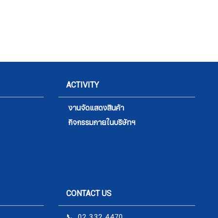
ACTIVITY
งานจัดแสดงสินค้า
กิจกรรมภายในบริษัทฯ
CONTACT US
📞 02 332 4470