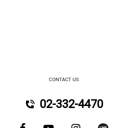
CONTACT US
02-332-4470