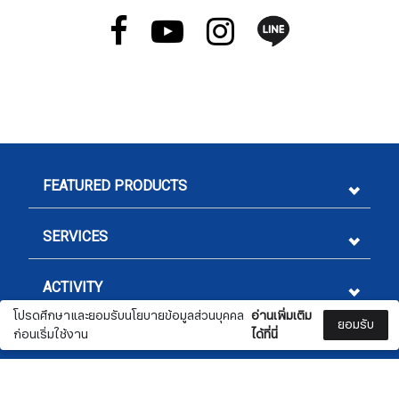
FEATURED PRODUCTS
SERVICES
ACTIVITY
โปรดศึกษาและยอมรับนโยบายข้อมูลส่วนบุคคล
อ่านเพิ่มเติม
ยอมรับ
ก่อนเริ่มใช้งาน
ได้ที่นี่
LEGAL
Check
CONTACT US
Sign me up for emails