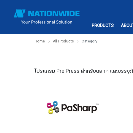
PRODUCTS
ABOU
Home
All Products
Category
โปรแกรม Pre Press สำหรับฉลาก และบรรจุ