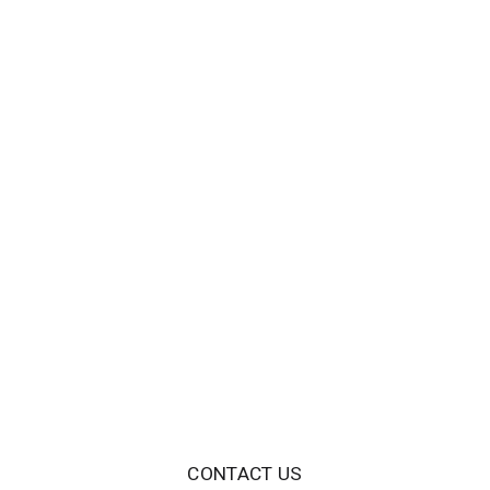
CONTACT US