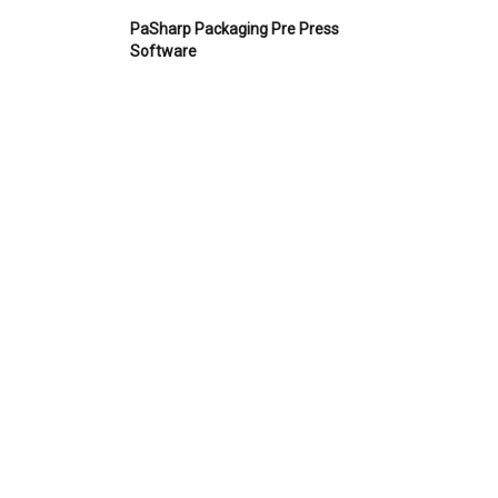
PaSharp Packaging Pre Press
Software