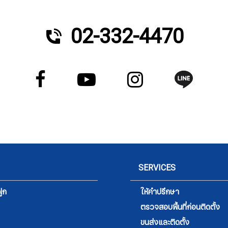
02-332-4470
SERVICES
ูก
ให้คำปรึกษา
ตรวจสอบพื้นที่ก่อนติดตั้ง
ขนส่งและติดตั้ง