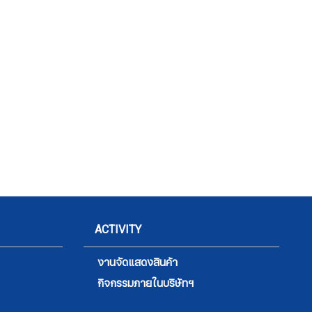
ACTIVITY
งานจัดแสดงสินค้า
กิจกรรมภายในบริษัทฯ